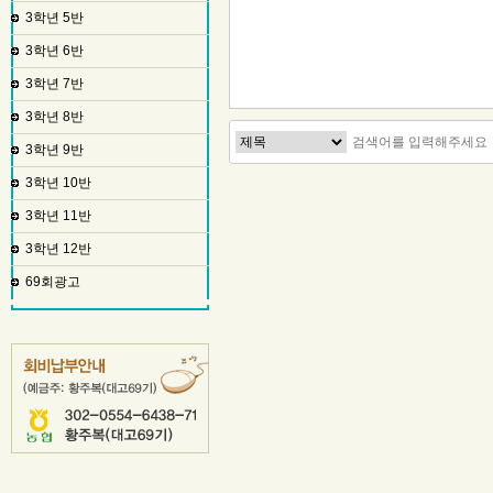
3학년 5반
3학년 6반
3학년 7반
3학년 8반
3학년 9반
3학년 10반
3학년 11반
3학년 12반
69회광고