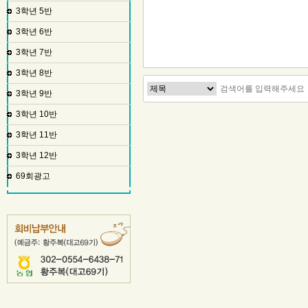
3학년 5반
3학년 6반
3학년 7반
3학년 8반
3학년 9반
3학년 10반
3학년 11반
3학년 12반
69회광고