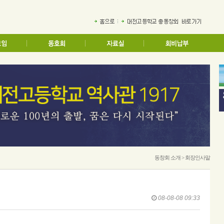
동창회 소개 > 회장인사말
08-08-08 09:33