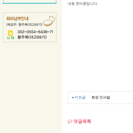
내용 준비중입니다.
이전글
회장 인사말
댓글목록